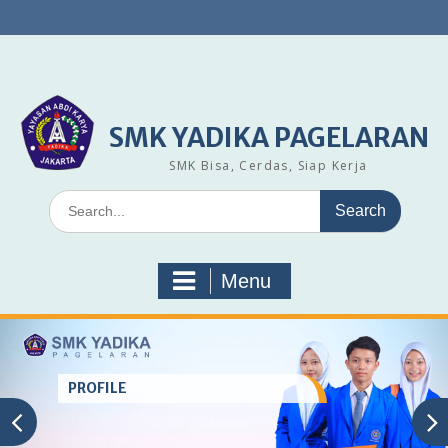
Skip
to
content
SMK YADIKA PAGELARAN
SMK Bisa, Cerdas, Siap Kerja
Search
for:
Menu
PROFILE