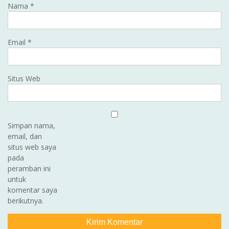
Nama
*
Email
*
Situs Web
Simpan nama,
email, dan
situs web saya
pada
peramban ini
untuk
komentar saya
berikutnya.