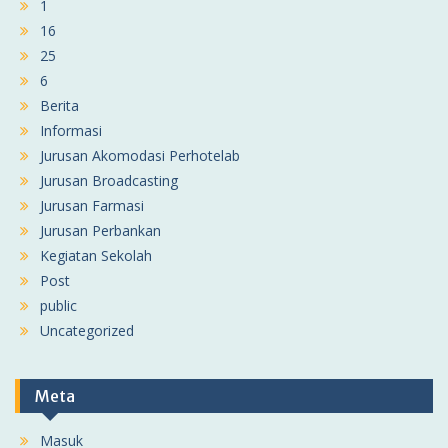
1
16
25
6
Berita
Informasi
Jurusan Akomodasi Perhotelab
Jurusan Broadcasting
Jurusan Farmasi
Jurusan Perbankan
Kegiatan Sekolah
Post
public
Uncategorized
Meta
Masuk