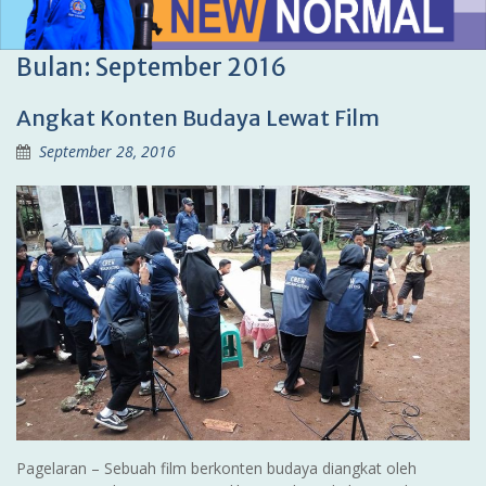
Bulan:
September 2016
Angkat Konten Budaya Lewat Film
September 28, 2016
Pagelaran – Sebuah film berkonten budaya diangkat oleh