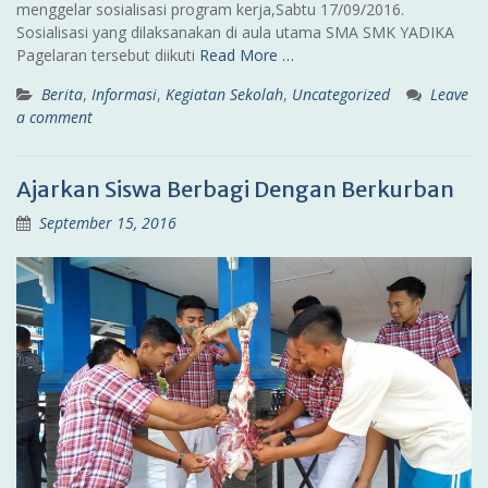
menggelar sosialisasi program kerja,Sabtu 17/09/2016.
Sosialisasi yang dilaksanakan di aula utama SMA SMK YADIKA
Pagelaran tersebut diikuti
Read More …
Berita
,
Informasi
,
Kegiatan Sekolah
,
Uncategorized
Leave
a comment
Ajarkan Siswa Berbagi Dengan Berkurban
September 15, 2016