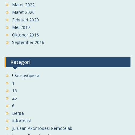
Maret 2022
Maret 2020
Februari 2020
Mei 2017
Oktober 2016
September 2016
Kategori
! Без рубрики
1
16
25
6
Berita
Informasi
Jurusan Akomodasi Perhotelab