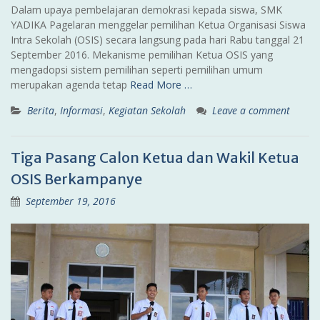
Dalam upaya pembelajaran demokrasi kepada siswa, SMK
YADIKA Pagelaran menggelar pemilihan Ketua Organisasi Siswa
Intra Sekolah (OSIS) secara langsung pada hari Rabu tanggal 21
September 2016. Mekanisme pemilihan Ketua OSIS yang
mengadopsi sistem pemilihan seperti pemilihan umum
merupakan agenda tetap
Read More …
Berita
,
Informasi
,
Kegiatan Sekolah
Leave a comment
Tiga Pasang Calon Ketua dan Wakil Ketua
OSIS Berkampanye
September 19, 2016