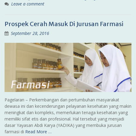
Leave a comment
Prospek Cerah Masuk Di Jurusan Farmasi
September 28, 2016
Pagelaran – Perkembangan dan pertumbuhan masyarakat
dewasa ini dan kecenderungan pelayanan kesehatan yang makin
meningkat dan kompleks, memerlukan tenaga kesehatan yang
memiliki sifat etis dan profesional. Hal tersebut yang menjadi
dasar Yayasan Abdi Karya (YADIKA) yang membuka jurusan
farmasi di
Read More …