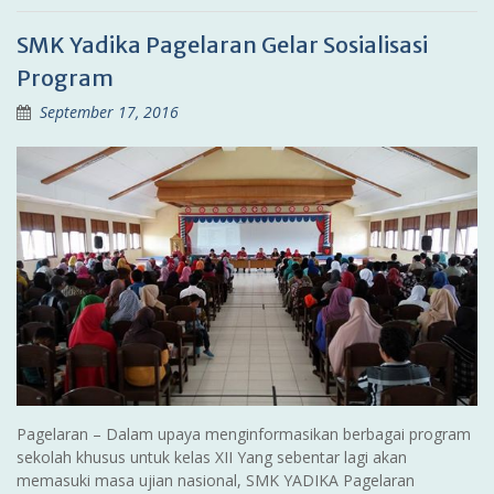
SMK Yadika Pagelaran Gelar Sosialisasi
Program
September 17, 2016
Pagelaran – Dalam upaya menginformasikan berbagai program
sekolah khusus untuk kelas XII Yang sebentar lagi akan
memasuki masa ujian nasional, SMK YADIKA Pagelaran