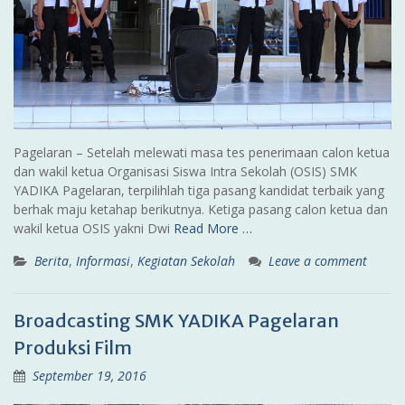
Pagelaran – Setelah melewati masa tes penerimaan calon ketua
dan wakil ketua Organisasi Siswa Intra Sekolah (OSIS) SMK
YADIKA Pagelaran, terpilihlah tiga pasang kandidat terbaik yang
berhak maju ketahap berikutnya. Ketiga pasang calon ketua dan
wakil ketua OSIS yakni Dwi
Read More …
Berita
,
Informasi
,
Kegiatan Sekolah
Leave a comment
Broadcasting SMK YADIKA Pagelaran
Produksi Film
September 19, 2016