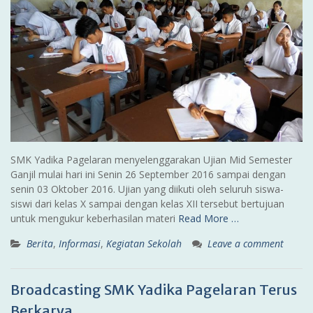
SMK Yadika Pagelaran menyelenggarakan Ujian Mid Semester
Ganjil mulai hari ini Senin 26 September 2016 sampai dengan
senin 03 Oktober 2016. Ujian yang diikuti oleh seluruh siswa-
siswi dari kelas X sampai dengan kelas XII tersebut bertujuan
untuk mengukur keberhasilan materi
Read More …
Berita
,
Informasi
,
Kegiatan Sekolah
Leave a comment
Broadcasting SMK Yadika Pagelaran Terus
Berkarya