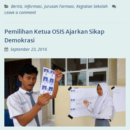
Berita
,
Informasi
,
Jurusan Farmasi
,
Kegiatan Sekolah
Leave a comment
Pemilihan Ketua OSIS Ajarkan Sikap
Demokrasi
September 23, 2016