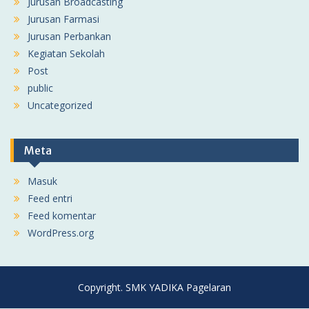
Jurusan Broadcasting
Jurusan Farmasi
Jurusan Perbankan
Kegiatan Sekolah
Post
public
Uncategorized
Meta
Masuk
Feed entri
Feed komentar
WordPress.org
Copyright. SMK YADIKA Pagelaran