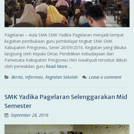
Pagelaran – Aula SMA SMK Yadika Pagelaran menjadi tempat
kegiatan pembukaan guru pembelajar tingkat SMA SMK
Kabupaten Pringsewu, Senin 26/09/2016. Kegiatan yang dibuka
langsung oleh Kepala Dinas Pendidikan Kebudayaan dan
Pariwisata Kabupaten Pringsewu Heri Iswahyudi tersebut diikuti
oleh perwakilan guru
Read More …
Berita
,
Informasi
,
Kegiatan Sekolah
Leave a comment
SMK Yadika Pagelaran Selenggarakan Mid
Semester
September 28, 2016