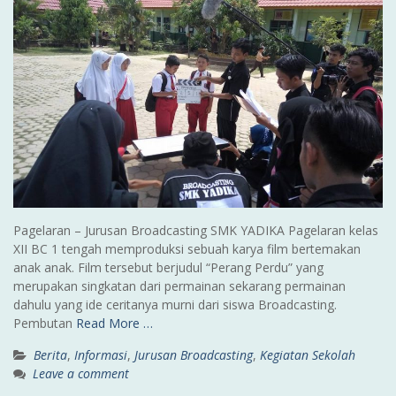
Pagelaran – Jurusan Broadcasting SMK YADIKA Pagelaran kelas
XII BC 1 tengah memproduksi sebuah karya film bertemakan
anak anak. Film tersebut berjudul “Perang Perdu” yang
merupakan singkatan dari permainan sekarang permainan
dahulu yang ide ceritanya murni dari siswa Broadcasting.
Pembutan
Read More …
Berita
,
Informasi
,
Jurusan Broadcasting
,
Kegiatan Sekolah
Leave a comment