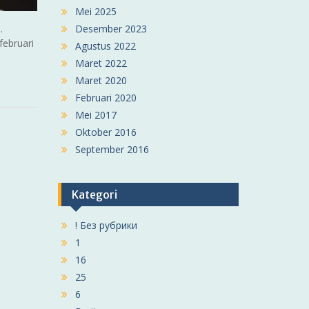
Mei 2025
Desember 2023
.
februari
Agustus 2022
Maret 2022
Maret 2020
Februari 2020
Mei 2017
Oktober 2016
September 2016
Kategori
! Без рубрики
1
16
25
6