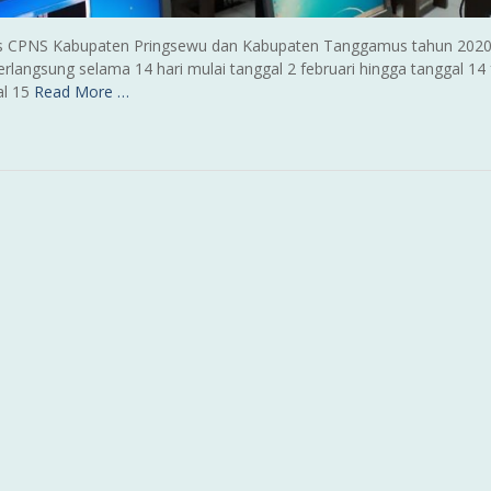
 tes CPNS Kabupaten Pringsewu dan Kabupaten Tanggamus tahun 2020
angsung selama 14 hari mulai tanggal 2 februari hingga tanggal 14 
al 15
Read More …