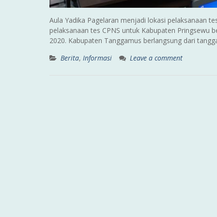
Aula Yadika Pagelaran menjadi lokasi pelaksanaan
pelaksanaan tes CPNS untuk Kabupaten Pringsewu berl
2020. Kabupaten Tanggamus berlangsung dari tangg
Berita
,
Informasi
Leave a comment