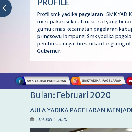
PROFILE
Profil smk yadika pagelaran SMK YADIK
merupakan sekolah nasional yang berad
gumuk mas kecamatan pagelaran kabu
pringsewu lampung. Smk yadika pagela
pembukaannya diresmikan langsung ol
Gubernur...
Bulan:
Februari 2020
AULA YADIKA PAGELARAN MENJADI
Februari 6, 2020