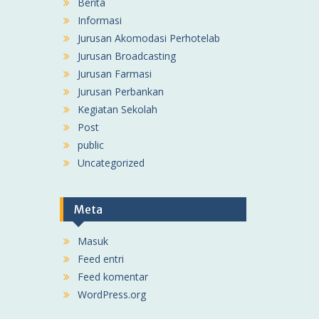
Berita
Informasi
Jurusan Akomodasi Perhotelab
Jurusan Broadcasting
Jurusan Farmasi
Jurusan Perbankan
Kegiatan Sekolah
Post
public
Uncategorized
Meta
Masuk
Feed entri
Feed komentar
WordPress.org