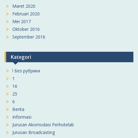
Maret 2020
Februari 2020
Mei 2017
Oktober 2016
September 2016
Kategori
! Без рубрики
1
16
25
6
Berita
Informasi
Jurusan Akomodasi Perhotelab
Jurusan Broadcasting