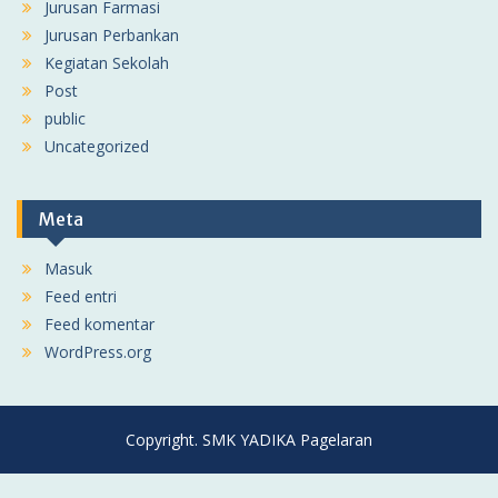
Jurusan Farmasi
Jurusan Perbankan
Kegiatan Sekolah
Post
public
Uncategorized
Meta
Masuk
Feed entri
Feed komentar
WordPress.org
Copyright. SMK YADIKA Pagelaran